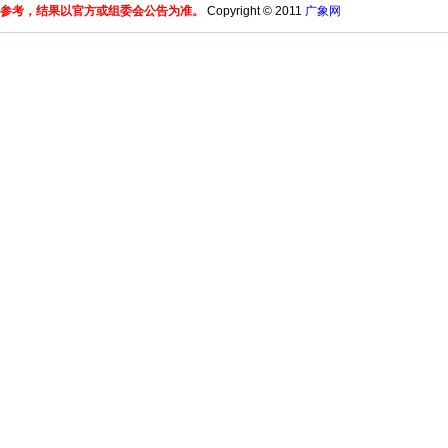
参考，结果以官方或组委会公告为准。
Copyright © 2011
广象网