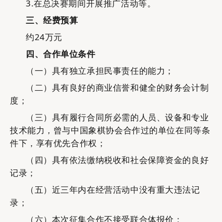
3.在总决赛期间开展推广活动等。
三、
经费
预算
约
24万元
四、
合作单位条件
（一）具有独立承担民事责任的能力；
（二）具有良好的商业信誉和健全的财务会计制
度；
（三）具有履行合同所必需的人员、设备和专业
技术能力，曾与中国象棋协会合作过的单位在同等条
件下，享有优先合作权；
（四）具有依法缴纳税收和社会保障资金的良好
记录；
（五）近三年内在经营活动中没有重大违法记
录；
（六）本次征集合作不接受联合体报价；