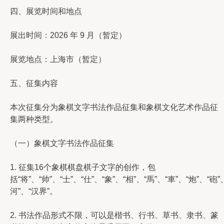
四、展览时间和地点
展出时间：2026 年 9 月（暂定）
展览地点：上海市（暂定）
五、征集内容
本次征集分为象棋文字书法作品征集和象棋文化艺术作品征
集两种类型。
（一）象棋文字书法作品征集
1. 征集16个象棋棋盘棋子文字的创作，包
括“将”、“帅”、“士”、“仕”、“象”、“相”、“馬”、“車”、“炮”、“砲”
河”、“汉界”。
2. 书法作品形式不限，可以是楷书、行书、草书、隶书、篆