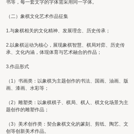
书等，每一套文字的字体需采用同一字体。
（二）象棋文化艺术作品征集
1.与象棋相关的文化精神、发展理念、历史传承；
2.以象棋运动为核心，展现象棋智慧、棋局对弈、历史传
承、文化内涵，体现体育与艺术融合的作品；
3.作品形式
（1）书画类：以象棋为主题创作的书法、国画、油画、版
画、漆画、水彩等；
（2）雕塑类：以象棋棋子、棋局、棋人、棋文化场景为主
题创作的雕塑作品；
（3）美术创作类：契合象棋文化的篆刻、剪纸、陶艺、文
创等创新美术作品。