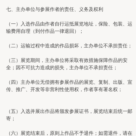
七、主办单位与参展作者的责任、义务及权利
（一）入选作品由作者自行运抵展览地址，保险、包装、运
输费用自理（到付作品一律退回）；
（二）运输过程中造成的作品损坏，主办单位不承担责任；
（三）展览期间，主办单位将采取有效措施保障作品的安
全；因不可抗力造成的损失，主办单位不承担责任；
（四）主办单位无偿拥有参展作品的展览、复制、出版、宣
传、推广、开发等非营利性使用权，作者享有署名权；
（五）入选并展出作品将颁发参展证书，展览结束后统一邮
寄；
（六）展览结束后，原则上作品不予退件；如需退件，请在