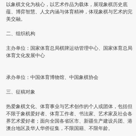
以象棋文化为核心，以艺术作品为载体，展现象棋历史底
蕴、博弈智慧、人文内涵与体育精神，体现象棋与艺术的完
美交融。
二、组织机构
主办单位：国家体育总局棋牌运动管理中心、国家体育总局
体育文化发展中心
承办单位：中国体育博物馆、中国象棋协会
三、征稿对象
热爱象棋文化、体育事业与艺术创作的个人或团体，包括但
不限于象棋爱好者、体育工作者、书法家、艺术家及社会各
界艺术爱好者；面向全国各省区市、新疆生产建设兵团、港
澳台地区及华人华侨征集，不限国籍、不限年龄。