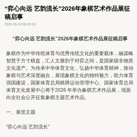
“弈心向远 艺韵流长”2026年象棋艺术作品展征
稿启事
2026-06-04 08:43:00
“弈心向远 艺韵流长”2026年象棋艺术作品展征稿启事
象棋作为中华传统体育与优秀传统文化的重要载体，融谋略
智慧于方寸棋盘，汇人文雅韵于对弈之间，是国家级非物质
文化遗产。为传承中华体育文化，弘扬中华体育精神，推动
象棋与艺术深度融合，展现象棋文化的独特魅力，助力体育
强国建设，国家体育总局棋牌运动管理中心、国家体育总局
体育文化发展中心将于2026 年举办象棋艺术作品展，现面
向全社会公开征集象棋主题艺术作品。
一、展览主题
“弈心向远 艺韵流长”