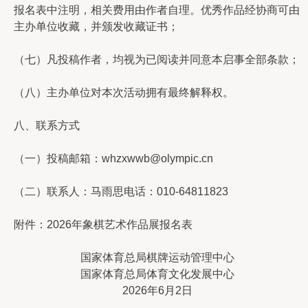
报名表中注明，相关费用由作者自理。优秀作品经协商可由
主办单位收藏，并颁发收藏证书；
（七）凡投稿作者，均视为已阅读并同意本启事全部条款；
（八）主办单位对本次活动拥有最终解释权。
八、联系方式
（一）投稿邮箱：whzxwwb@olympic.cn
（二）联系人：马雨思电话：010-64811823
附件：2026年象棋艺术作品展报名表
国家体育总局棋牌运动管理中心
国家体育总局体育文化发展中心
2026年6月2日