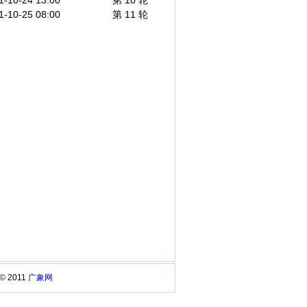
1-10-24 13:00
第 10 轮
1-10-25 08:00
第 11 轮
 © 2011
广象网