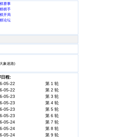
棋赛事
棋棋手
棋开局
棋论坛
(大象迷路)
日程:
6-05-22
第 1 轮
6-05-22
第 2 轮
6-05-23
第 3 轮
6-05-23
第 4 轮
6-05-23
第 5 轮
6-05-23
第 6 轮
6-05-24
第 7 轮
6-05-24
第 8 轮
6-05-24
第 9 轮