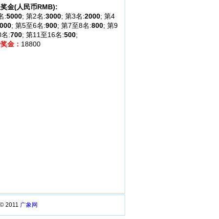
奖金(人民币RMB):
名:
5000
; 第2名:
3000
; 第3名:
2000
; 第4
000
; 第5至6名:
900
; 第7至8名:
800
; 第9
0名:
700
; 第11至16名:
500
;
计奖金：
18800
 © 2011
广象网