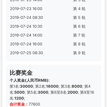
2019-07-23 16:00
第 4 轮
2019-07-24 08:30
第 5 轮
2019-07-24 10:30
第 6 轮
2019-07-24 14:00
第 7 轮
2019-07-24 16:00
第 8 轮
2019-07-25 08:30
第 9 轮
比赛奖金
个人奖金(人民币RMB):
第1名:
30000
; 第2名:
16000
; 第3名:
8000
; 第4
名:
5000
; 第5名:
3000
; 第6至8名:
2000
; 第9至16
名:
1200
;
合计奖金：
77600