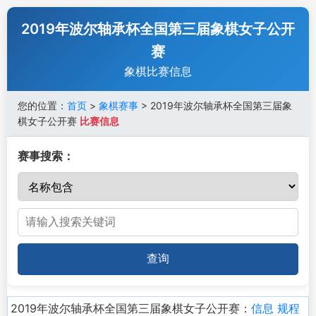
2019年波尔轴承杯全国第三届象棋女子公开
赛
象棋比赛信息
您的位置：
首页
>
象棋赛事
> 2019年波尔轴承杯全国第三届象
棋女子公开赛
比赛信息
赛事搜索：
查询
2019年波尔轴承杯全国第三届象棋女子公开赛：
信息
规程