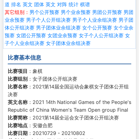
道
排名
英文
团体
英文
对阵
统计
棋谱
其它组别：
男个公开预赛
男个业余预赛
男团公开预赛
男团
业余预赛
男子个人公开组决赛
男子个人业余组决赛
男子团
体公开组决赛
男子团体业余组决赛
女个公开预赛
女个业余
预赛
女团公开预赛
女团业余预赛
女子个人公开组决赛
女
子个人业余组决赛
女子团体业余组决赛
比赛基本信息
比赛项目
：象棋
比赛组别
：女子团体公开组决赛
比赛名称
：2021第14届全国运动会象棋女子团体公开组
决赛
英文名称
：2021 14th National Games of the People's
Republic of China Women's Team Open group Final
比赛简称
：2021第14届全运会女子团体公开组决赛
比赛地点
：安徽合肥
比赛日期
：20210729 - 20210802