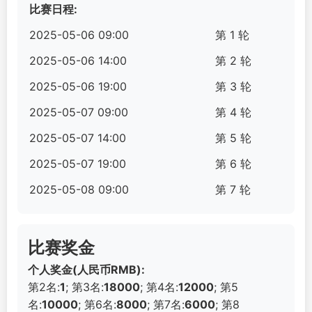
比赛日程:
2025-05-06 09:00
第 1 轮
2025-05-06 14:00
第 2 轮
2025-05-06 19:00
第 3 轮
2025-05-07 09:00
第 4 轮
2025-05-07 14:00
第 5 轮
2025-05-07 19:00
第 6 轮
2025-05-08 09:00
第 7 轮
比赛奖金
个人奖金(人民币RMB):
第2名:
1
; 第3名:
18000
; 第4名:
12000
; 第5
名:
10000
; 第6名:
8000
; 第7名:
6000
; 第8