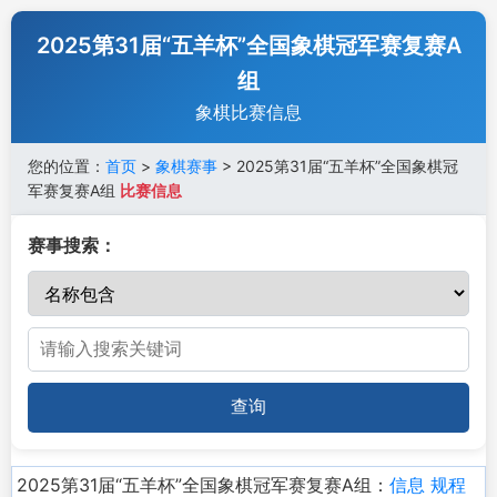
2025第31届“五羊杯”全国象棋冠军赛复赛A
组
象棋比赛信息
您的位置：
首页
>
象棋赛事
> 2025第31届“五羊杯”全国象棋冠
军赛复赛A组
比赛信息
赛事搜索：
查询
2025第31届“五羊杯”全国象棋冠军赛复赛A组：
信息
规程