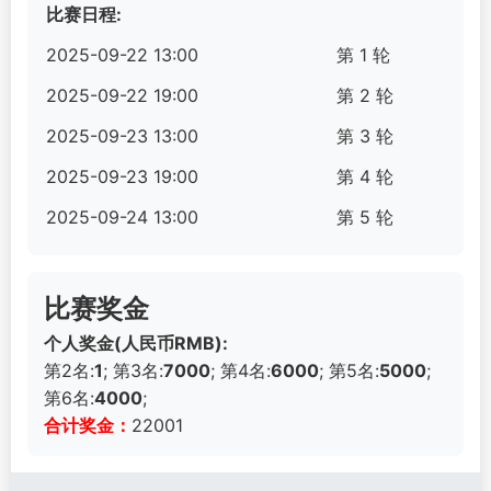
比赛日程:
2025-09-22 13:00
第 1 轮
2025-09-22 19:00
第 2 轮
2025-09-23 13:00
第 3 轮
2025-09-23 19:00
第 4 轮
2025-09-24 13:00
第 5 轮
比赛奖金
个人奖金(人民币RMB):
第2名:
1
; 第3名:
7000
; 第4名:
6000
; 第5名:
5000
;
第6名:
4000
;
合计奖金：
22001