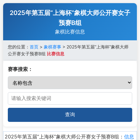
2025年第五届“上海杯”象棋大师公开赛女子
预赛B组
象棋比赛信息
您的位置：
首页
>
象棋赛事
> 2025年第五届“上海杯”象棋大师
公开赛女子预赛B组
比赛信息
赛事搜索：
查询
2025年第五届“上海杯”象棋大师公开赛女子预赛B组：
信息