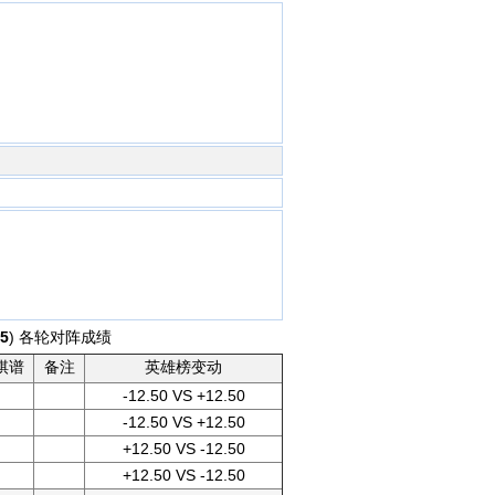
.5
) 各轮对阵成绩
棋谱
备注
英雄榜变动
-12.50 VS +12.50
-12.50 VS +12.50
+12.50 VS -12.50
+12.50 VS -12.50