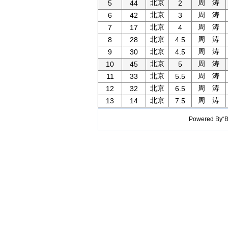
北京
周 涛
5
44
2
北京
周 涛
6
42
3
北京
周 涛
7
17
4
北京
周 涛
8
28
4.5
北京
周 涛
9
30
4.5
北京
周 涛
10
45
5
北京
周 涛
11
33
5.5
北京
周 涛
12
32
6.5
北京
周 涛
13
14
7.5
Powered B