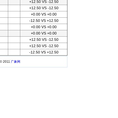
+12.50 VS -12.50
+12.50 VS -12.50
+0.00 VS +0.00
-12.50 VS +12.50
+0.00 VS +0.00
+0.00 VS +0.00
+12.50 VS -12.50
+12.50 VS -12.50
-12.50 VS +12.50
 © 2011
广象网