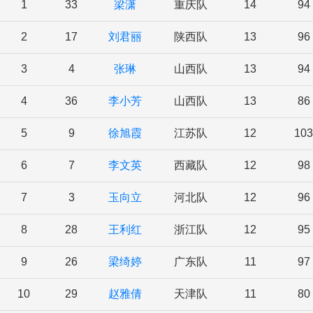
1
33
梁潇
重庆队
14
94
2
17
刘君丽
陕西队
13
96
3
4
张琳
山西队
13
94
4
36
李小芳
山西队
13
86
5
9
徐旭霞
江苏队
12
103
6
7
李文英
西藏队
12
98
7
3
玉向立
河北队
12
96
8
28
王利红
浙江队
12
95
9
26
梁绮婷
广东队
11
97
10
29
赵雅倩
天津队
11
80