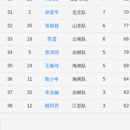
31
2
孙亚平
北京队
7
70
32
35
张筱筱
山东队
6
77
33
19
芮霞
云南队
6
66
34
5
苏沛玥
吉林队
5
79
35
24
王焕玲
海南队
5
69
36
11
陈少冬
海南队
5
64
37
32
辛泳娴
吉林队
3
63
38
12
顾羽乔
江苏队
3
62