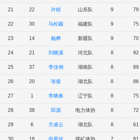
21
22
许棪
山东队
9
79
22
30
马松颖
福建队
9
75
23
14
杨桦
新疆队
9
70
24
21
刘晓溪
河北队
8
92
25
37
李佳俐
湖南队
8
89
26
20
张俊
湖北队
8
86
27
1
李晓春
辽宁队
8
75
28
38
田源
电力体协
8
72
29
6
方凌云
湖北队
8
61
30
18
尚凤珍
煤矿体协
7
81