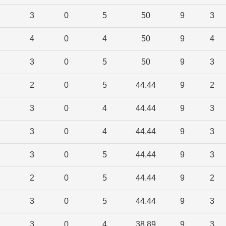
3
0
5
50
9
3
4
0
4
50
9
4
3
0
5
50
9
3
2
0
5
44.44
9
2
3
0
4
44.44
9
3
3
0
4
44.44
9
3
3
0
5
44.44
9
3
2
0
5
44.44
9
2
3
0
5
44.44
9
3
3
0
4
38.89
9
3