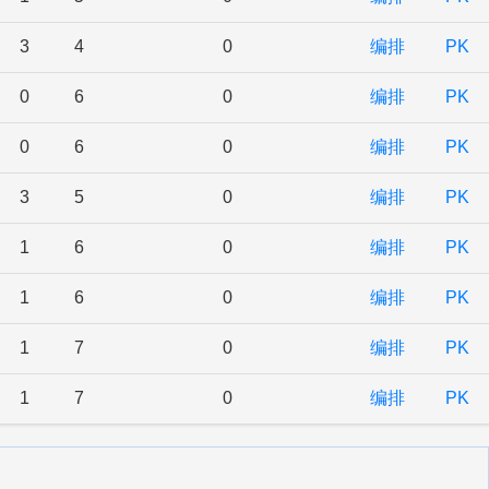
3
4
0
编排
PK
0
6
0
编排
PK
0
6
0
编排
PK
3
5
0
编排
PK
1
6
0
编排
PK
1
6
0
编排
PK
1
7
0
编排
PK
1
7
0
编排
PK