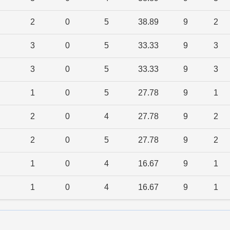
2
0
5
38.89
9
2
3
0
5
33.33
9
3
3
0
5
33.33
9
3
1
0
5
27.78
9
1
2
0
4
27.78
9
2
2
0
5
27.78
9
2
1
0
4
16.67
9
1
1
0
4
16.67
9
1