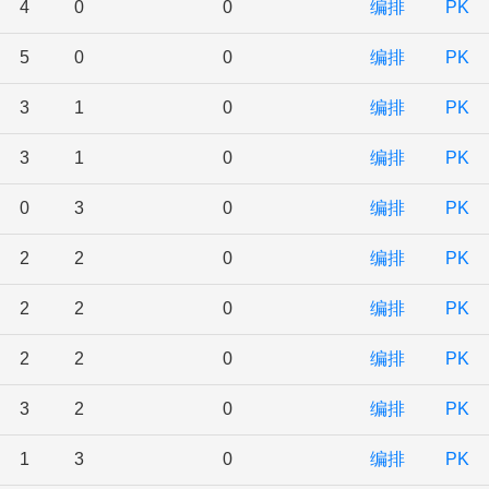
4
0
0
编排
PK
5
0
0
编排
PK
3
1
0
编排
PK
3
1
0
编排
PK
0
3
0
编排
PK
2
2
0
编排
PK
2
2
0
编排
PK
2
2
0
编排
PK
3
2
0
编排
PK
1
3
0
编排
PK