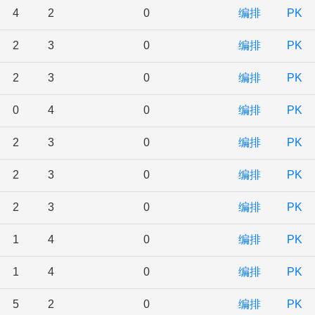
4
2
0
编排
PK
2
3
0
编排
PK
2
3
0
编排
PK
0
4
0
编排
PK
2
3
0
编排
PK
2
3
0
编排
PK
2
3
0
编排
PK
1
4
0
编排
PK
1
4
0
编排
PK
5
2
0
编排
PK