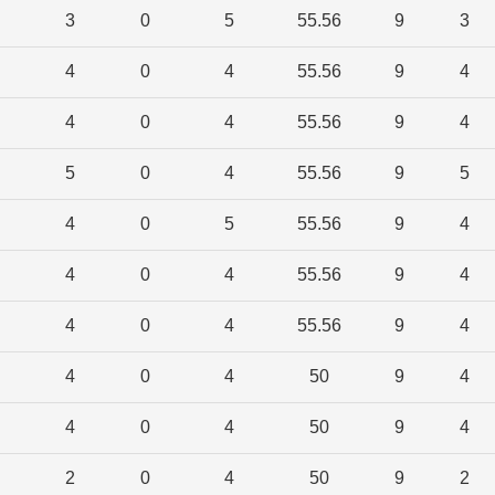
3
0
5
55.56
9
3
4
0
4
55.56
9
4
4
0
4
55.56
9
4
5
0
4
55.56
9
5
4
0
5
55.56
9
4
4
0
4
55.56
9
4
4
0
4
55.56
9
4
4
0
4
50
9
4
4
0
4
50
9
4
2
0
4
50
9
2