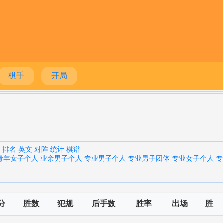
棋手
开局
程
排名
英文
对阵
统计
棋谱
青年女子个人
业余男子个人
专业男子个人
专业男子团体
专业女子个人
专
分
胜数
犯规
后手数
胜率
出场
胜