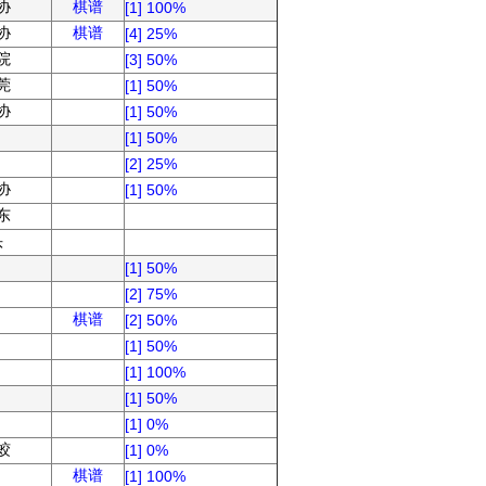
协
棋谱
[1] 100%
协
棋谱
[4] 25%
院
[3] 50%
莞
[1] 50%
协
[1] 50%
[1] 50%
[2] 25%
协
[1] 50%
东
头
[1] 50%
[2] 75%
棋谱
[2] 50%
[1] 50%
[1] 100%
[1] 50%
[1] 0%
蛟
[1] 0%
棋谱
[1] 100%