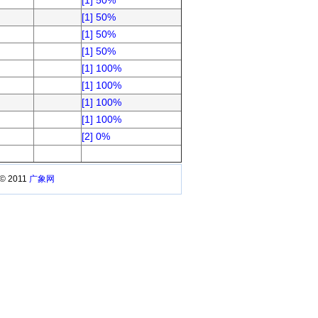
[1] 50%
[1] 50%
[1] 50%
[1] 50%
[1] 100%
[1] 100%
[1] 100%
[1] 100%
[2] 0%
 © 2011
广象网