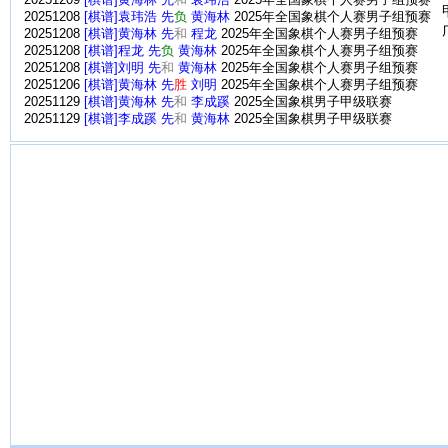
20251209
[棋谱]黄海林 先
和
袁玮浩
2025年全国象棋个人赛男子组预赛
20251208
[棋谱]袁玮浩 先
负
黄海林
2025年全国象棋个人赛男子组预赛
20251208
[棋谱]黄海林 先
和
程龙
2025年全国象棋个人赛男子组预赛
20251208
[棋谱]程龙 先
负
黄海林
2025年全国象棋个人赛男子组预赛
20251208
[棋谱]刘明 先
和
黄海林
2025年全国象棋个人赛男子组预赛
20251206
[棋谱]黄海林 先
胜
刘明
2025年全国象棋个人赛男子组预赛
20251129
[棋谱]黄海林 先
和
李成蹊
2025全国象棋男子甲级联赛
20251129
[棋谱]李成蹊 先
和
黄海林
2025全国象棋男子甲级联赛