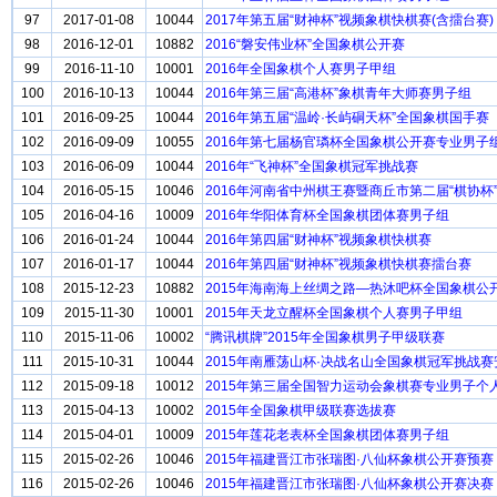
97
2017-01-08
10044
2017年第五届“财神杯”视频象棋快棋赛(含擂台赛)
98
2016-12-01
10882
2016“磐安伟业杯”全国象棋公开赛
99
2016-11-10
10001
2016年全国象棋个人赛男子甲组
100
2016-10-13
10044
2016年第三届“高港杯”象棋青年大师赛男子组
101
2016-09-25
10044
2016年第五届“温岭·长屿硐天杯”全国象棋国手赛
102
2016-09-09
10055
2016年第七届杨官璘杯全国象棋公开赛专业男子
103
2016-06-09
10044
2016年“飞神杯”全国象棋冠军挑战赛
104
2016-05-15
10046
2016年河南省中州棋王赛暨商丘市第二届“棋协杯
105
2016-04-16
10009
2016年华阳体育杯全国象棋团体赛男子组
106
2016-01-24
10044
2016年第四届“财神杯”视频象棋快棋赛
107
2016-01-17
10044
2016年第四届“财神杯”视频象棋快棋赛擂台赛
108
2015-12-23
10882
2015年海南海上丝绸之路—热沐吧杯全国象棋公
109
2015-11-30
10001
2015年天龙立醒杯全国象棋个人赛男子甲组
110
2015-11-06
10002
“腾讯棋牌”2015年全国象棋男子甲级联赛
111
2015-10-31
10044
2015年南雁荡山杯·决战名山全国象棋冠军挑战
112
2015-09-18
10012
2015年第三届全国智力运动会象棋赛专业男子个
113
2015-04-13
10002
2015年全国象棋甲级联赛选拔赛
114
2015-04-01
10009
2015年莲花老表杯全国象棋团体赛男子组
115
2015-02-26
10046
2015年福建晋江市张瑞图·八仙杯象棋公开赛预赛
116
2015-02-26
10046
2015年福建晋江市张瑞图·八仙杯象棋公开赛决赛