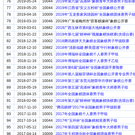
76
2019-05-24
10044
2019年第六届“高港杯”象棋青年大师赛男子组初
77
2019-05-20
10044
2019年江西省“安义古村杯”全国象棋公开赛
78
2019-04-16
10009
2019年“五龙客家风情园杯”全国象棋团体赛男子
79
2019-03-10
10046
2019年广东省梅州市“弈客棋缘杯”象棋公开赛
80
2019-03-01
10882
2019广西玉林市第8届大地杯象棋公开赛
81
2019-01-22
10044
2019年第七届“财神杯”视频象棋快棋赛(含擂台赛)
82
2018-12-28
10002
2018腾讯棋牌天天象棋全国象棋男子甲级联赛
83
2018-12-10
10882
2018年“清新福建·醉美霞浦”中行杯象棋公开赛
84
2018-11-23
10001
2018年博瑞杯全国象棋个人赛男子甲组
85
2018-11-16
10001
2018年博瑞杯全国象棋个人赛男子乙组
86
2018-10-24
10044
2018年第6届“温岭杯”全国象棋国手赛预赛
87
2018-09-07
10055
2018年第八届杨官璘杯全国象棋公开赛专业男子
88
2018-07-29
10044
2018年第三届“东莞元朗荣华月饼杯”象棋公开赛
89
2018-05-19
10044
2018年第五届“高港杯”象棋青年大师赛男子组
90
2018-04-15
10009
2018年全国象棋团体赛男子组
91
2018-02-06
10044
2018年第六届“财神杯”视频象棋快棋赛(含擂台赛)
92
2017-11-10
10002
“腾讯棋牌”2017年全国象棋男子甲级联赛
93
2017-11-03
10001
2017年全国象棋个人赛男子甲组
94
2017-10-14
10044
2017年“玉环杯”全国象棋精英赛男子组
95
2017-05-12
10044
2017年第四届“高港杯”象棋青年大师赛男子组
96
2017-04-14
10009
2017年玉祁酒业杯全国象棋团体赛男子组