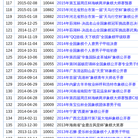
117
2015-02-08
10044
2015年第五届周庄杯海峡两岸象棋大师赛预赛
118
2015-01-18
10882
2015年河北省邢台市第一届“天马行空杯”象棋公
119
2015-01-18
10882
2015年河北省邢台市第一届“天马行空杯”象棋公
120
2014-12-25
10044
2014年荪湖杯·决战名山全国象棋冠军挑战赛总决
121
2014-11-27
10044
2014年荪湖杯·决战名山全国象棋冠军挑战赛武夷
122
2014-11-19
10002
2014年“QQ游戏·天下棋弈”全国象棋甲级联赛
123
2014-11-04
10001
2014年全国象棋个人赛男子甲组决赛
124
2014-10-31
10001
2014年全国象棋个人赛男子甲组初赛
125
2014-10-06
10882
2014年第四届“辛集国际皮革城杯”象棋公开赛
126
2014-09-26
10055
2014年第06届杨官璘杯全国象棋公开赛专业男子
127
2014-09-21
10046
2014年广东清远阳山县“天景”杯象棋公开赛
128
2014-09-14
10882
2014年首届“高港杯”象棋青年大师名手赛
129
2014-06-29
10046
2014年内蒙古羊羊牧业杯呼和浩特市象棋公开赛
130
2014-06-19
10046
2014年河南省南阳市“莲花温泉杯”象棋公开赛
131
2014-04-28
10044
2014年第四届周庄杯海峡两岸象棋大师赛预赛C
132
2014-04-26
10009
2014年朱宝位杯全国象棋团体赛男子组
133
2014-04-16
10047
2014年宁夏“西夏杯”象棋公开赛
134
2014-02-11
10882
2014年广西北流新圩第7届大地杯象棋公开赛
135
2013-12-30
10882
2013年海南省“金鹿古风堂杯”象棋大奖赛
136
2013-11-15
10001
2013年石狮·爱乐杯全国象棋个人赛男子甲组