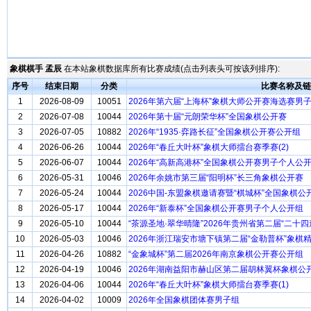
象棋棋手 孟辰
在本站象棋数据库所有比赛成绩(点击列表头可按该列排序):
序号
结束日期
分类
比赛名称及链
1
2026-08-09
10051
2026年第六届“上海杯”象棋大师公开赛海选赛男
2
2026-07-08
10044
2026年第十届“元朗荣华杯”全国象棋公开赛
3
2026-07-05
10882
2026年“1935·弈路长征”全国象棋公开赛公开组
4
2026-06-26
10044
2026年“春丘大叶杯”象棋大师擂台赛季赛(2)
5
2026-06-07
10044
2026年“高新高港杯”全国象棋公开赛男子个人公
6
2026-05-31
10046
2026年余姚市第三届“阳明杯”长三角象棋公开赛
7
2026-05-24
10044
2026中国-东盟象棋邀请赛暨“棋城杯”全国象棋公
8
2026-05-17
10044
2026年“新泰杯”全国象棋公开赛男子个人公开组
9
2026-05-10
10044
“茶源圣地·翠华晴隆”2026年贵州省第二届“二十
10
2026-05-03
10046
2026年浙江瑞安市塘下镇第二届“金勒普杯”象棋
11
2026-04-26
10882
“金象城杯”第二届2026年南京象棋公开赛公开组
12
2026-04-19
10046
2026年湖南益阳市赫山区第二届胡林翼杯象棋公
13
2026-04-06
10044
2026年“春丘大叶杯”象棋大师擂台赛季赛(1)
14
2026-04-02
10009
2026年全国象棋团体赛男子组