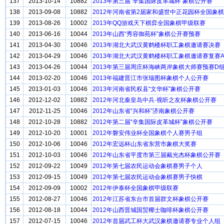
137
2013-10-14
10882
2013年第三届“辛集国际皮革城杯”象棋公开赛
138
2013-09-08
10882
2012年河南省第2届家和盛世中正花园杯全国象
139
2013-08-26
10002
2013年QQ游戏天下棋弈全国象棋甲级联赛
140
2013-06-16
10044
2013年山西“秀容御苑杯”象棋公开赛预赛
141
2013-04-30
10046
2013年湖北大武汉黄鹤楼杯职工象棋邀请赛决赛
142
2013-04-29
10046
2013年湖北大武汉黄鹤楼杯职工象棋邀请赛复赛
143
2013-04-26
10044
2013年第三届周庄杯海峡两岸象棋大师赛预赛D
144
2013-02-20
10046
2013年福建晋江市张瑞图杯象棋个人公开赛
145
2013-01-03
10046
2013年河南省民权县“文华杯”象棋公开赛
146
2012-12-02
10882
2012年河北秦皇岛中兵·视听之友杯象棋公开赛
147
2012-11-25
10046
2012年山东省“兴和杯”济南象棋公开赛
148
2012-10-28
10882
2012年第二届“辛集国际皮革城杯”象棋公开赛
149
2012-10-20
10001
2012年磐安伟业杯全国象棋个人赛男子组
150
2012-10-06
10046
2012年宏远杯山东省东营市象棋大奖赛
151
2012-10-03
10046
2012年山东省平度市第三届戴光杰杯象棋公开赛
152
2012-09-22
10049
2012年第七届农民运动会象棋赛男子个人
153
2012-09-15
10049
2012年第七届农民运动会象棋赛男子快棋
154
2012-09-09
10002
2012年伊泰杯全国象棋甲级联赛
155
2012-08-27
10046
2012年江苏省东台市首届群文杯象棋公开赛
156
2012-08-18
10044
2012年山西晋城国贸椰士咖啡杯象棋公开赛
157
2012-07-15
10046
2012年首届武工杯大武汉象棋邀请赛专业个人组