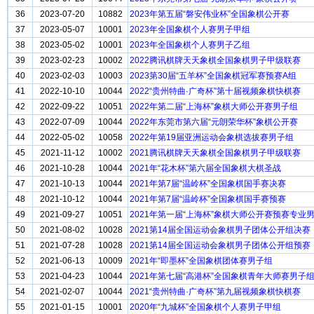
36
2023-07-20
10882
2023年第五届“磐安伟业杯”全国象棋公开赛
37
2023-05-07
10001
2023年全国象棋个人赛男子甲组
38
2023-05-02
10001
2023年全国象棋个人赛男子乙组
39
2023-02-23
10002
2022腾讯棋牌天天象棋全国象棋男子甲级联赛
40
2023-02-03
10003
2023第30届“五羊杯”全国象棋冠军赛预赛A组
41
2022-10-10
10044
2022“贵州特曲·广奇杯”第十届视频象棋快棋赛
42
2022-09-22
10051
2022年第二届“上海杯”象棋大师公开赛男子组
43
2022-07-09
10044
2022年东莞市第六届“元朗荣华杯”象棋公开赛
44
2022-05-02
10058
2022年第19届亚洲运动会象棋选拔赛男子组
45
2021-11-12
10002
2021腾讯棋牌天天象棋全国象棋男子甲级联赛
46
2021-10-28
10044
2021年“花木杯”第六届全国象棋大棋圣战
47
2021-10-13
10044
2021年第7届“温岭杯”全国象棋国手赛决赛
48
2021-10-12
10044
2021年第7届“温岭杯”全国象棋国手赛预赛
49
2021-09-27
10051
2021年第一届“上海杯”象棋大师公开赛预赛专业
50
2021-08-02
10028
2021第14届全国运动会象棋男子团体公开组决赛
51
2021-07-28
10028
2021第14届全国运动会象棋男子团体公开组预赛
52
2021-06-13
10009
2021年“即墨杯”全国象棋团体赛男子组
53
2021-04-23
10044
2021年第七届“高港杯”全国象棋青年大师赛男子
54
2021-02-07
10044
2021“贵州特曲·广奇杯”第九届视频象棋快棋赛
55
2021-01-15
10001
2020年“九城杯”全国象棋个人赛男子甲组