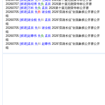
20260708
[棋谱]孟辰 先
和
王禹博
2026第十届元朗荣华杯公开赛
20260707
[棋谱]陈绍博 先
负
孟辰
2026第十届元朗荣华杯公开赛
20260707
[棋谱]万科 先
负
孟辰
2026第十届元朗荣华杯公开赛
20260705
[棋谱]孟辰 先
胜
谢业枧
2026“弈路长征”全国象棋公开赛公开
组
20260705
[棋谱]谢业枧 先
和
孟辰
2026“弈路长征”全国象棋公开赛公开
组
20260705
[棋谱]孟辰 先
和
谢业枧
2026“弈路长征”全国象棋公开赛公开
组
20260705
[棋谱]赵攀伟 先
负
孟辰
2026“弈路长征”全国象棋公开赛公开
组
20260705
[棋谱]孟辰 先
和
赵攀伟
2026“弈路长征”全国象棋公开赛公开
组