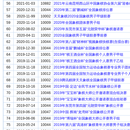
56
2021-01-03
10882
2021年云南昆明西山区中国象棋协会第六届“迎春
57
2020-12-31
10044
2020年第二届“鹏城杯”全国象棋排位赛
58
2020-11-99
10002
天天象棋2020全国象棋男子甲级联赛
59
2020-11-14
10009
2020年全国象棋团体赛男子组
60
2020-08-02
10044
2020年东莞市第五届“元朗荣华杯”象棋邀请赛
61
2020-04-11
10002
2020全国象棋男子甲级联赛季前赛
62
2020-01-14
10044
2020年第八届“财神杯”视频象棋快棋赛(含擂台赛)
63
2019-12-30
10044
2019年首届“鹏城杯”全国象棋排位赛
64
2019-12-01
10001
2019年“棋王酒业杯”全国象棋个人赛男子甲组
65
2019-11-24
10001
2019年“棋王酒业杯”全国象棋个人赛男子乙组
66
2019-11-18
10012
2019年第四届全国智力运动会象棋赛专业男子团
67
2019-11-13
10012
2019年第四届全国智力运动会象棋赛专业男子个
68
2019-11-03
10002
2019腾讯棋牌天天象棋全国象棋男子甲级联赛
69
2019-10-16
10044
2019中国·定边“全民节水杯”全国象棋公开赛
70
2019-09-13
10046
2019年“宝宝杯”象棋大师公开邀请赛混合组决赛
71
2019-09-12
10046
2019年“宝宝杯”象棋大师公开邀请赛混合组初赛
72
2019-07-14
10044
2019年东莞市第四届“元朗荣华杯”象棋公开赛
73
2019-06-19
10047
2019中国·辉南“龙湾杯”全国象棋公开赛
74
2019-06-06
10044
2019年“博瑞杯”全国象棋大师公开赛男子组
75
2019-05-24
10044
2019年第六届“高港杯”象棋青年大师赛男子组决