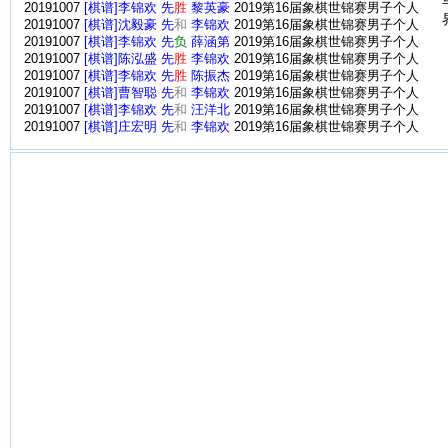
20191007
[棋谱]李锦欢 先
胜
黎英豪
2019第16届象棋世锦赛男子个人
20191007
[棋谱]沈毅豪 先
和
李锦欢
2019第16届象棋世锦赛男子个人
20191007
[棋谱]李锦欢 先
负
薛涵第
2019第16届象棋世锦赛男子个人
20191007
[棋谱]陈泓盛 先
胜
李锦欢
2019第16届象棋世锦赛男子个人
20191007
[棋谱]李锦欢 先
胜
陈振杰
2019第16届象棋世锦赛男子个人
20191007
[棋谱]曹智聪 先
和
李锦欢
2019第16届象棋世锦赛男子个人
20191007
[棋谱]李锦欢 先
和
汪洋北
2019第16届象棋世锦赛男子个人
20191007
[棋谱]庄宏明 先
和
李锦欢
2019第16届象棋世锦赛男子个人