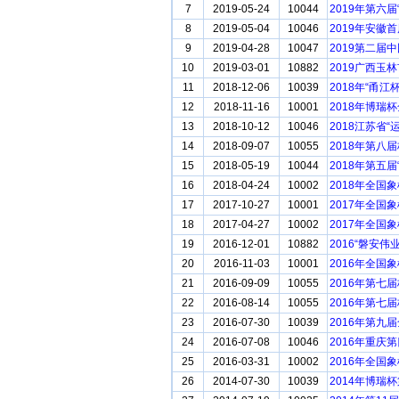
7
2019-05-24
10044
2019年第六
8
2019-05-04
10046
2019年安徽
9
2019-04-28
10047
2019第二届
10
2019-03-01
10882
2019广西玉
11
2018-12-06
10039
2018年“甬
12
2018-11-16
10001
2018年博瑞
13
2018-10-12
10046
2018江苏省
14
2018-09-07
10055
2018年第八
15
2018-05-19
10044
2018年第五
16
2018-04-24
10002
2018年全国
17
2017-10-27
10001
2017年全国
18
2017-04-27
10002
2017年全国
19
2016-12-01
10882
2016“磐安
20
2016-11-03
10001
2016年全国
21
2016-09-09
10055
2016年第七
22
2016-08-14
10055
2016年第
23
2016-07-30
10039
2016年第九
24
2016-07-08
10046
2016年重庆
25
2016-03-31
10002
2016年全国
26
2014-07-30
10039
2014年博瑞