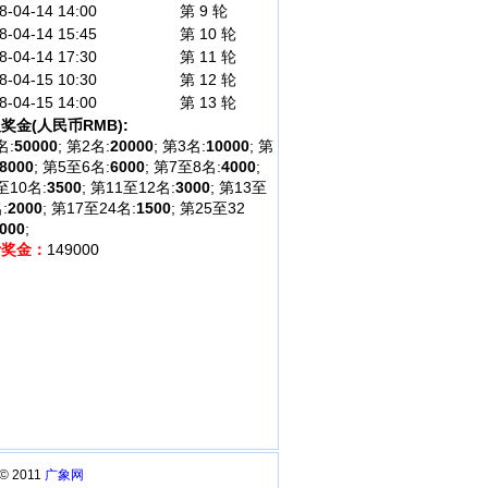
8-04-14 14:00
第 9 轮
8-04-14 15:45
第 10 轮
8-04-14 17:30
第 11 轮
8-04-15 10:30
第 12 轮
8-04-15 14:00
第 13 轮
奖金(人民币RMB):
名:
50000
; 第2名:
20000
; 第3名:
10000
; 第
8000
; 第5至6名:
6000
; 第7至8名:
4000
;
至10名:
3500
; 第11至12名:
3000
; 第13至
:
2000
; 第17至24名:
1500
; 第25至32
000
;
计奖金：
149000
 © 2011
广象网