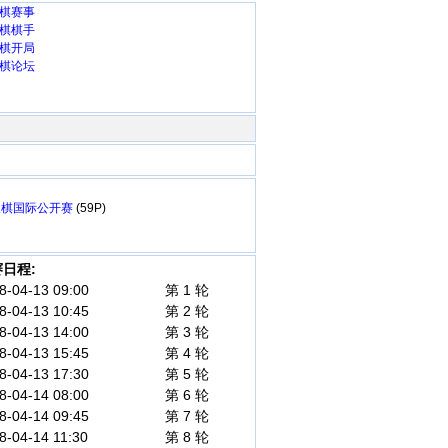
棋赛事
棋棋手
棋开局
棋论坛
路象棋国际公开赛
(59P)
日程:
8-04-13 09:00
第 1 轮
8-04-13 10:45
第 2 轮
8-04-13 14:00
第 3 轮
8-04-13 15:45
第 4 轮
8-04-13 17:30
第 5 轮
8-04-14 08:00
第 6 轮
8-04-14 09:45
第 7 轮
8-04-14 11:30
第 8 轮