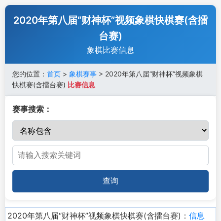
2020年第八届“财神杯”视频象棋快棋赛(含擂
台赛)
象棋比赛信息
您的位置：
首页
>
象棋赛事
> 2020年第八届“财神杯”视频象棋
快棋赛(含擂台赛)
比赛信息
赛事搜索：
查询
2020年第八届“财神杯”视频象棋快棋赛(含擂台赛)：
信息