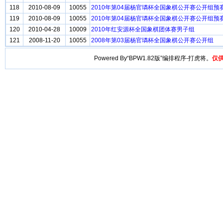
118
2010-08-09
10055
2010年第04届杨官璘杯全国象棋公开赛公开组
119
2010-08-09
10055
2010年第04届杨官璘杯全国象棋公开赛公开组预
120
2010-04-28
10009
2010年红安源杯全国象棋团体赛男子组
121
2008-11-20
10055
2008年第03届杨官璘杯全国象棋公开赛公开组
Powered By“BPW1.82版”编排程序-打虎将。
仅