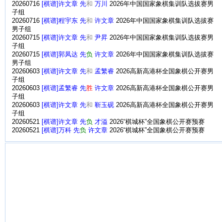
20260716
[棋谱]许文章 先
和
万川
2026年中国国家象棋集训队选拔赛男
子组
20260716
[棋谱]程宇东 先
和
许文章
2026年中国国家象棋集训队选拔赛
男子组
20260715
[棋谱]许文章 先
和
尹昇
2026年中国国家象棋集训队选拔赛男
子组
20260715
[棋谱]郭凤达 先
负
许文章
2026年中国国家象棋集训队选拔赛
男子组
20260603
[棋谱]许文章 先
和
孟繁睿
2026高新高港杯全国象棋公开赛男
子组
20260603
[棋谱]孟繁睿 先
胜
许文章
2026高新高港杯全国象棋公开赛男
子组
20260603
[棋谱]许文章 先
和
靳玉砚
2026高新高港杯全国象棋公开赛男
子组
20260521
[棋谱]许文章 先
负
才溢
2026“棋城杯”全国象棋公开赛预赛
20260521
[棋谱]万科 先
负
许文章
2026“棋城杯”全国象棋公开赛预赛